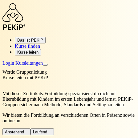
Das ist PEKiP
Kurse finden
Kurse leiten
Login Kursleitungen
Werde Gruppenleitung
Kurse leiten mit PEKiP
Mit dieser Zertifikats-Fortbildung spezialisierst du dich auf
Elternbildung mit Kindern im ersten Lebensjahr und lernst, PEKiP-
Gruppen sicher nach Methode, Standards und Setting zu leiten.
Wir bieten die Fortbildung an verschiedenen Orten in Präsenz sowie
online an.
Anstehend
Laufend