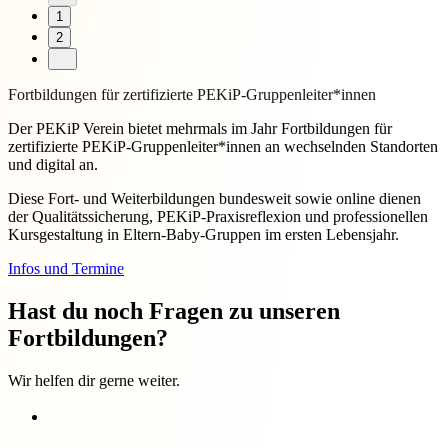
1
2
Fortbildungen für zertifizierte PEKiP-Gruppenleiter*innen
Der PEKiP Verein bietet mehrmals im Jahr Fortbildungen für
zertifizierte PEKiP-Gruppenleiter*innen an wechselnden Standorten
und digital an.
Diese Fort- und Weiterbildungen bundesweit sowie online dienen
der
Qualitätssicherung, PEKiP-Praxisreflexion und professionellen
Kursgestaltung in Eltern-Baby-Gruppen im ersten Lebensjahr.
Infos und Termine
Hast du noch Fragen zu unseren
Fortbildungen?
Wir helfen dir gerne weiter.