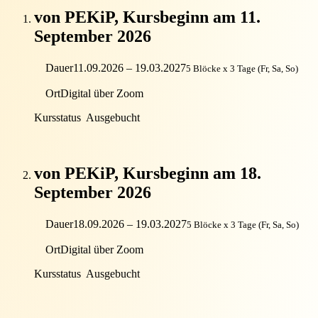
von PEKiP, Kursbeginn am 11.
September 2026
Dauer
11.09.2026 – 19.03.2027
5 Blöcke x 3 Tage (Fr, Sa, So)
Ort
Digital über Zoom
Kursstatus
Ausgebucht
von PEKiP, Kursbeginn am 18.
September 2026
Dauer
18.09.2026 – 19.03.2027
5 Blöcke x 3 Tage (Fr, Sa, So)
Ort
Digital über Zoom
Kursstatus
Ausgebucht