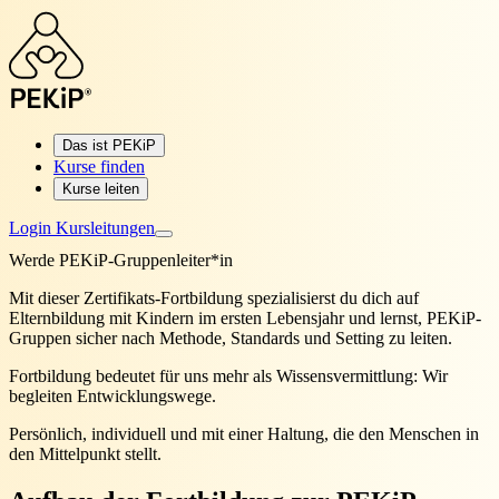
Das ist PEKiP
Kurse finden
Kurse leiten
Login Kursleitungen
Werde PEKiP-Gruppenleiter*in
Mit dieser Zertifikats-Fortbildung spezialisierst du dich auf
Elternbildung mit Kindern im ersten Lebensjahr und lernst, PEKiP-
Gruppen sicher nach Methode, Standards und Setting zu leiten.
Fortbildung bedeutet für uns mehr als Wissensvermittlung: Wir
begleiten Entwicklungswege.
Persönlich, individuell und mit einer Haltung, die den Menschen in
den Mittelpunkt stellt.