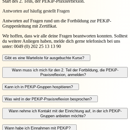
Start des 2. Teils, der PEKiP-Praxisreflexion.
Antworten auf häufig gestellt Fragen
Antworten auf Fragen rund um die Fortbildung zur PEKiP-
Gruppenleitung mit Zertifikat.
Wir hoffen, dass wir alle deine Fragen beantworten konnten. Solltest
du weitere Anliegen haben, melde dich gerne telefonisch bei uns
unter: 0049 (0) 202 25 13 13 90
Gibt es eine Warteliste für ausgebuchte Kurse?
Wann muss ich mich für den 2. Teil der Fortbildung, die PEKiP-
Praxisreflexion, anmelden?
Kann ich in PEKiP-Gruppen hospitieren?
Was wird in der PEKiP-Praxisreflexion besprochen?
Wann nehme ich Kontakt mit der Einrichtung auf, in der ich PEKiP-
Gruppen anbieten möchte?
Wann habe ich Einnahmen mit PEKiP?