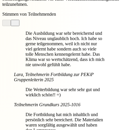
teilzunehmen.
Stimmen von Teilnehmenden
Die Ausbildung war sehr bereichernd und
das Niveau unglaublich hoch. Ich habe so
gerne teilgenommen, weil ich nicht nur
viel gelernt habe sondern auch so viele
tolle Menschen kennengelernt habe. Das
Klima war so wertschätzend, dass ich mich
nie unwohl gefühlt habe.
Lara, Teilnehmerin Fortbildung zur PEKiP
Gruppenleiterin 2025
Die Weiterbildung war sehr sehr gut und
wirklich schön!! =)
Teilnehmerin Grundkurs 2025-1016
Die Fortbildung hat mich inhaltlich und
persönlich sehr bereichert. Die Materialien
waren sorgfältig ausgewählt und haben