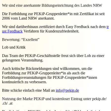
Wir sind eine anerkannte Bildungseinrichtung des Landes NRW
Die Fortbildung zur PEKiP-Gruppenleiter*in mit Zertifikat ist seit
2006 vom Land NRW anerkannt.
Wir sind darüberhinaus zertifiziert durch Easy Feedback nach dem
tr
ust Feedback
Verfahren für Kundenzufriedenheit.
Bewertung: “Exzellent”
Lob und Kritik
Das Team der PEKiP-Geschäftsstelle freut sich über Lob zu einer
gelungenen Veranstaltung.
Auch kritische Rückmeldungen sind willkommen, um die
Fortbildung zur PEKiP-Gruppenleiter*in als auch die
Fortbildungsveranstaltungen für PEKiP-Gruppenleiter*innen
kontinuierlich zu verbessern.
Bitte schicke einfach eine Mail an
info@pekip.de
Nutzung der Marke PEKiP und kostenloser Eintrag unter pekip.de/
.ch/ .at