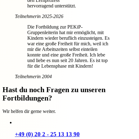
den Lernprozess
hervorragend unterstützt.
Teilnehmerin 2025-2026
Die Fortbildung zur PEKiP-
Gruppenleiterin hat mir ermöglicht, mit
Kindern wieder beruflich einzusteigen. Es
war eine große Freiheit für mich, weil ich
mir die Arbeitszeiten selbst einteilen
konnte und eine große Freiheit. Ich lebe
und liebe es nun seit 20 Jahren. Es ist top
für die Lebensphase mit Kindern!
Teilnehmerin 2004
Hast du noch Fragen zu unseren
Fortbildungen?
Wir helfen dir gerne weiter.
+49 (0) 20 2 - 25 13 13 90