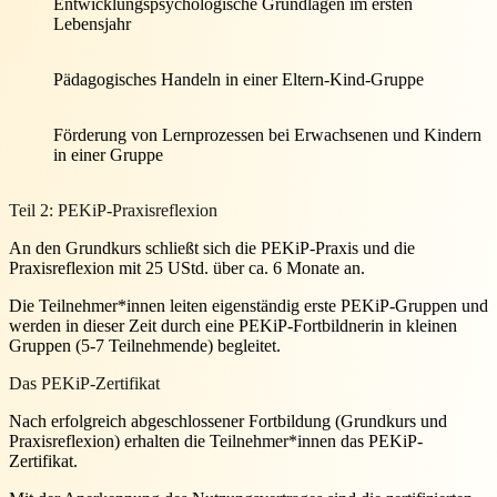
Entwicklungspsychologische Grundlagen im ersten
Lebensjahr
Pädagogisches Handeln in einer Eltern-Kind-Gruppe
Förderung von Lernprozessen bei Erwachsenen und Kindern
in einer Gruppe
Teil 2: PEKiP-Praxisreflexion
An den Grundkurs schließt sich die PEKiP-Praxis und die
Praxisreflexion mit 25 UStd. über ca. 6 Monate an.
Die Teilnehmer*innen leiten eigenständig erste PEKiP-Gruppen und
werden in dieser Zeit durch eine PEKiP-Fortbildnerin in kleinen
Gruppen (5-7 Teilnehmende) begleitet.
Das PEKiP-Zertifikat
Nach erfolgreich abgeschlossener Fortbildung (Grundkurs und
Praxisreflexion) erhalten die Teilnehmer*innen das PEKiP-
Zertifikat.