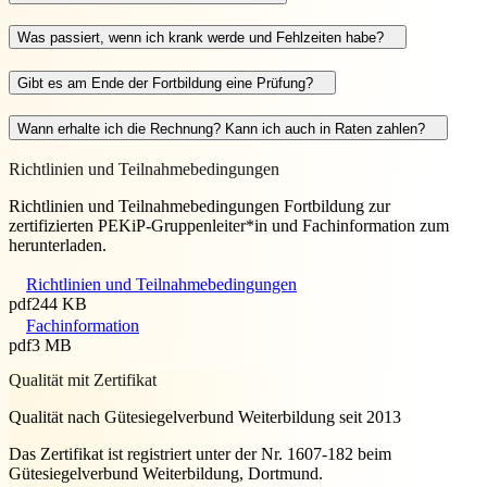
Was passiert, wenn ich krank werde und Fehlzeiten habe?
Gibt es am Ende der Fortbildung eine Prüfung?
Wann erhalte ich die Rechnung? Kann ich auch in Raten zahlen?
Richtlinien und Teilnahmebedingungen
Richtlinien und Teilnahmebedingungen Fortbildung zur
zertifizierten PEKiP-Gruppenleiter*in und Fachinformation zum
herunterladen.
Richtlinien und Teilnahmebedingungen
pdf
244 KB
Fachinformation
pdf
3 MB
Qualität mit Zertifikat
Qualität nach Gütesiegelverbund Weiterbildung seit 2013
Das Zertifikat ist registriert unter der Nr. 1607-182 beim
Gütesiegelverbund Weiterbildung, Dortmund.