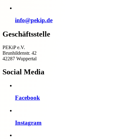
info@pekip.de
Geschäftsstelle
PEKiP e.V.
Brunhildenstr. 42
42287 Wuppertal
Social Media
Facebook
Instagram