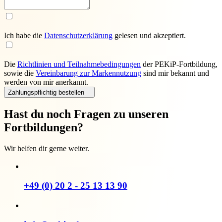
Ich habe die
Daten­schutz­erklärung
gelesen und akzeptiert.
Die
Richtlinien und Teilnahmebedingungen
der PEKiP-Fortbildung,
sowie die
Vereinbarung zur Markennutzung
sind mir bekannt und
werden von mir anerkannt.
Zahlungspflichtig bestellen
Hast du noch Fragen zu unseren
Fortbildungen?
Wir helfen dir gerne weiter.
+49 (0) 20 2 - 25 13 13 90