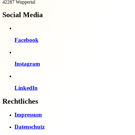
42287 Wuppertal
Social Media
Facebook
Instagram
LinkedIn
Rechtliches
Impressum
Datenschutz