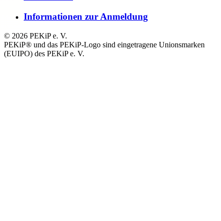
Informationen zur Anmeldung
© 2026 PEKiP e. V.
PEKiP® und das PEKiP-Logo sind eingetragene Unionsmarken
(EUIPO) des PEKiP e. V.