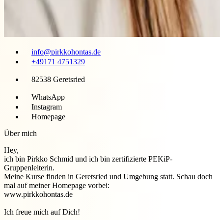
info@pirkkohontas.de
+49171 4751329
82538 Geretsried
WhatsApp
Instagram
Homepage
Über mich
Hey,
ich bin Pirkko Schmid und ich bin zertifizierte PEKiP-
Gruppenleiterin.
Meine Kurse finden in Geretsried und Umgebung statt. Schau doch
mal auf meiner Homepage vorbei:
www.pirkkohontas.de
Ich freue mich auf Dich!