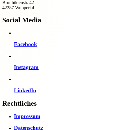
Brunhildenstr. 42
42287 Wuppertal
Social Media
Facebook
Instagram
LinkedIn
Rechtliches
Impressum
Datenschutz