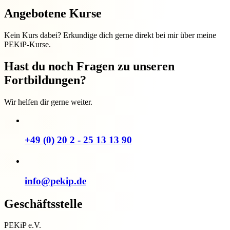
Angebotene Kurse
Kein Kurs dabei? Erkundige dich gerne direkt bei mir über meine
PEKiP-Kurse.
Hast du noch Fragen zu unseren
Fortbildungen?
Wir helfen dir gerne weiter.
+49 (0) 20 2 - 25 13 13 90
info@pekip.de
Geschäftsstelle
PEKiP e.V.