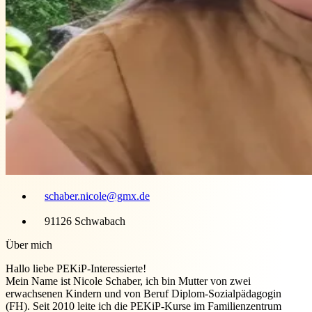
schaber.nicole@gmx.de
91126 Schwabach
Über mich
Hallo liebe PEKiP-Interessierte!
Mein Name ist Nicole Schaber, ich bin Mutter von zwei
erwachsenen Kindern und von Beruf Diplom-Sozialpädagogin
(FH). Seit 2010 leite ich die PEKiP-Kurse im Familienzentrum