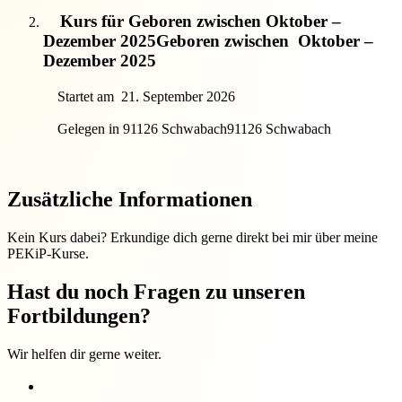
Kurs für Geboren zwischen Oktober –
Dezember 2025
Geboren zwischen
Oktober –
Dezember 2025
Startet am
21. September 2026
Gelegen in 91126 Schwabach
91126 Schwabach
Zusätzliche Informationen
Kein Kurs dabei? Erkundige dich gerne direkt bei mir über meine
PEKiP-Kurse.
Hast du noch Fragen zu unseren
Fortbildungen?
Wir helfen dir gerne weiter.