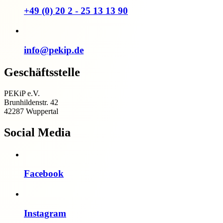
+49 (0) 20 2 - 25 13 13 90
info@pekip.de
Geschäftsstelle
PEKiP e.V.
Brunhildenstr. 42
42287 Wuppertal
Social Media
Facebook
Instagram