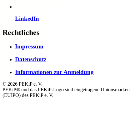
LinkedIn
Rechtliches
Impressum
Datenschutz
Informationen zur Anmeldung
© 2026 PEKiP e. V.
PEKiP® und das PEKiP-Logo sind eingetragene Unionsmarken
(EUIPO) des PEKiP e. V.