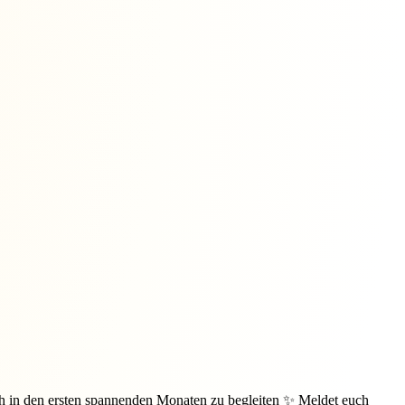
h in den ersten spannenden Monaten zu begleiten ✨ Meldet euch