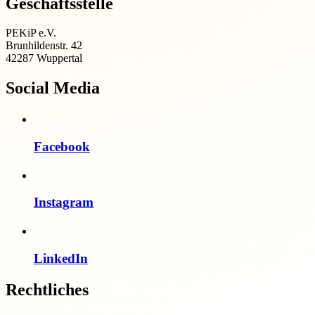
Geschäftsstelle
PEKiP e.V.
Brunhildenstr. 42
42287 Wuppertal
Social Media
Facebook
Instagram
LinkedIn
Rechtliches