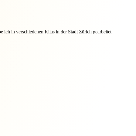
 ich in verschiedenen Kitas in der Stadt Zürich gearbeitet.