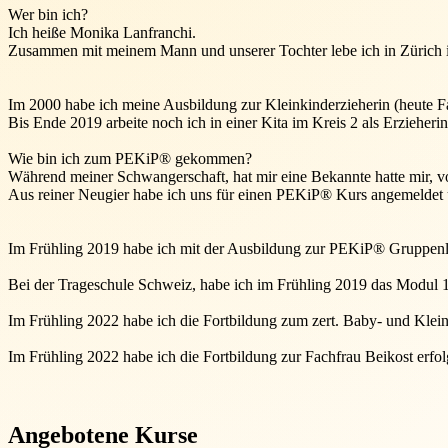
Wer bin ich?
Ich heiße Monika Lanfranchi.
Zusammen mit meinem Mann und unserer Tochter lebe ich in Zürich 
Im 2000 habe ich meine Ausbildung zur Kleinkinderzieherin (heute Fac
Bis Ende 2019 arbeite noch ich in einer Kita im Kreis 2 als Erzieher
Wie bin ich zum PEKiP® gekommen?
Während meiner Schwangerschaft, hat mir eine Bekannte hatte mir, v
Aus reiner Neugier habe ich uns für einen PEKiP® Kurs angemeldet 
Im Frühling 2019 habe ich mit der Ausbildung zur PEKiP® Gruppenlei
Bei der Trageschule Schweiz, habe ich im Frühling 2019 das Modul 1
Im Frühling 2022 habe ich die Fortbildung zum zert. Baby- und Klein
Im Frühling 2022 habe ich die Fortbildung zur Fachfrau Beikost erfol
Angebotene Kurse