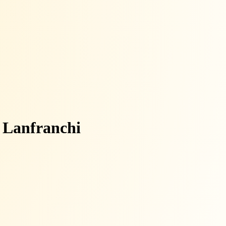
Lanfranchi