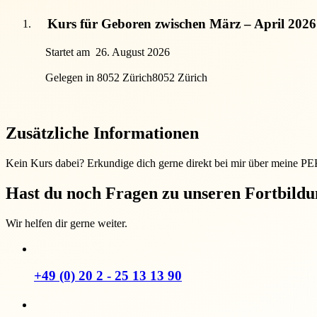
Kurs für Geboren zwischen März – April 2026
Startet am
26. August 2026
Gelegen in 8052 Zürich
8052 Zürich
Zusätzliche Informationen
Kein Kurs dabei? Erkundige dich gerne direkt bei mir über meine P
Hast du noch Fragen zu unseren Fortbild
Wir helfen dir gerne weiter.
+49 (0) 20 2 - 25 13 13 90