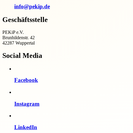
info@pekip.de
Geschäftsstelle
PEKiP e.V.
Brunhildenstr. 42
42287 Wuppertal
Social Media
Facebook
Instagram
LinkedIn