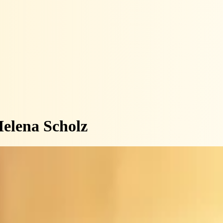
elena Scholz