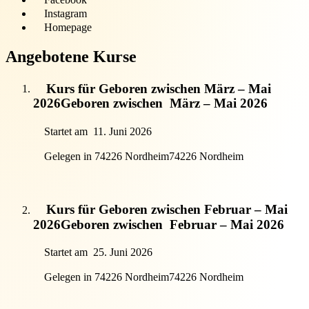
Instagram
Homepage
Angebotene Kurse
Kurs für Geboren zwischen März – Mai
2026
Geboren zwischen
März – Mai 2026
Startet am
11. Juni 2026
Gelegen in 74226 Nordheim
74226 Nordheim
Kurs für Geboren zwischen Februar – Mai
2026
Geboren zwischen
Februar – Mai 2026
Startet am
25. Juni 2026
Gelegen in 74226 Nordheim
74226 Nordheim