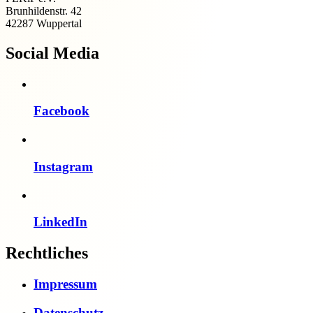
Brunhildenstr. 42
42287 Wuppertal
Social Media
Facebook
Instagram
LinkedIn
Rechtliches
Impressum
Datenschutz