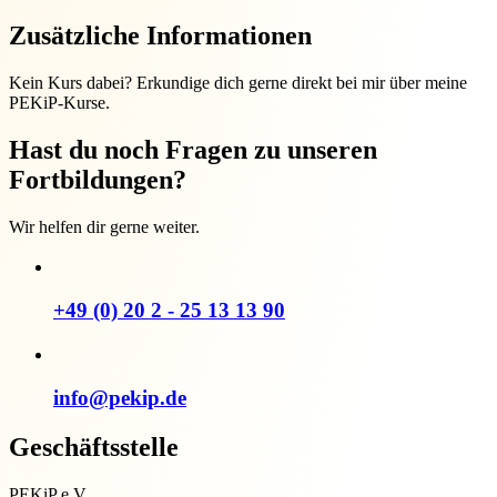
Zusätzliche Informationen
Kein Kurs dabei? Erkundige dich gerne direkt bei mir über meine
PEKiP-Kurse.
Hast du noch Fragen zu unseren
Fortbildungen?
Wir helfen dir gerne weiter.
+49 (0) 20 2 - 25 13 13 90
info@pekip.de
Geschäftsstelle
PEKiP e.V.