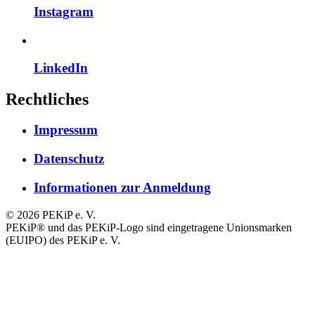
Instagram
LinkedIn
Rechtliches
Impressum
Datenschutz
Informationen zur Anmeldung
© 2026 PEKiP e. V.
PEKiP® und das PEKiP-Logo sind eingetragene Unionsmarken
(EUIPO) des PEKiP e. V.