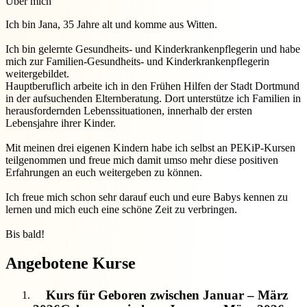
Über mich
Ich bin Jana, 35 Jahre alt und komme aus Witten.
Ich bin gelernte Gesundheits- und Kinderkrankenpflegerin und habe
mich zur Familien-Gesundheits- und Kinderkrankenpflegerin
weitergebildet.
Hauptberuflich arbeite ich in den Frühen Hilfen der Stadt Dortmund
in der aufsuchenden Elternberatung. Dort unterstütze ich Familien in
herausfordernden Lebenssituationen, innerhalb der ersten
Lebensjahre ihrer Kinder.
Mit meinen drei eigenen Kindern habe ich selbst an PEKiP-Kursen
teilgenommen und freue mich damit umso mehr diese positiven
Erfahrungen an euch weitergeben zu können.
Ich freue mich schon sehr darauf euch und eure Babys kennen zu
lernen und mich euch eine schöne Zeit zu verbringen.
Bis bald!
Angebotene Kurse
Kurs für Geboren zwischen Januar – März