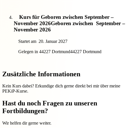
Kurs für Geboren zwischen September –
November 2026
Geboren zwischen
September –
November 2026
Startet am
20. Januar 2027
Gelegen in 44227 Dortmund
44227 Dortmund
Zusätzliche Informationen
Kein Kurs dabei? Erkundige dich gerne direkt bei mir über meine
PEKiP-Kurse.
Hast du noch Fragen zu unseren
Fortbildungen?
Wir helfen dir gerne weiter.