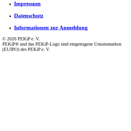
Impressum
Datenschutz
Informationen zur Anmeldung
© 2026 PEKiP e. V.
PEKiP® und das PEKiP-Logo sind eingetragene Unionsmarken
(EUIPO) des PEKiP e. V.