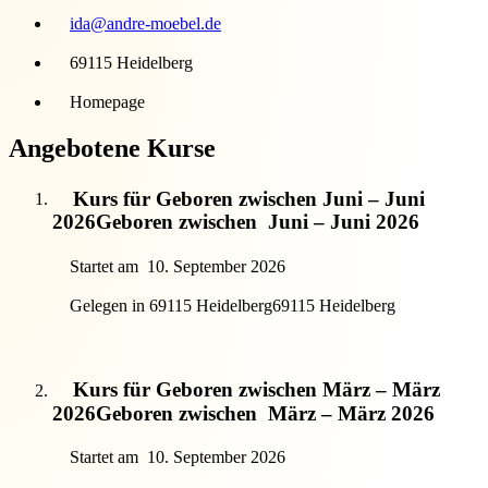
ida@andre-moebel.de
69115 Heidelberg
Homepage
Angebotene Kurse
Kurs für Geboren zwischen Juni – Juni
2026
Geboren zwischen
Juni – Juni 2026
Startet am
10. September 2026
Gelegen in 69115 Heidelberg
69115 Heidelberg
Kurs für Geboren zwischen März – März
2026
Geboren zwischen
März – März 2026
Startet am
10. September 2026