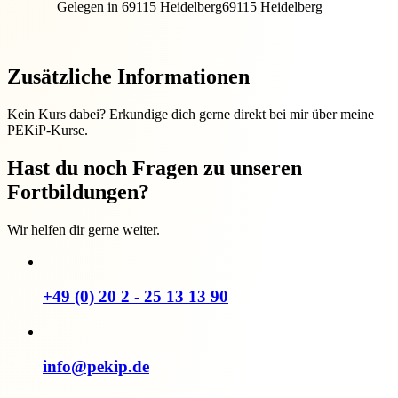
Gelegen in 69115 Heidelberg
69115 Heidelberg
Zusätzliche Informationen
Kein Kurs dabei? Erkundige dich gerne direkt bei mir über meine
PEKiP-Kurse.
Hast du noch Fragen zu unseren
Fortbildungen?
Wir helfen dir gerne weiter.
+49 (0) 20 2 - 25 13 13 90
info@pekip.de