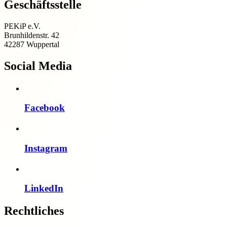
Geschäftsstelle
PEKiP e.V.
Brunhildenstr. 42
42287 Wuppertal
Social Media
Facebook
Instagram
LinkedIn
Rechtliches