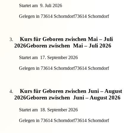
Startet am
9. Juli 2026
Gelegen in 73614 Schorndorf
73614 Schorndorf
Kurs für Geboren zwischen Mai – Juli
2026
Geboren zwischen
Mai – Juli 2026
Startet am
17. September 2026
Gelegen in 73614 Schorndorf
73614 Schorndorf
Kurs für Geboren zwischen Juni – August
2026
Geboren zwischen
Juni – August 2026
Startet am
18. September 2026
Gelegen in 73614 Schorndorf
73614 Schorndorf