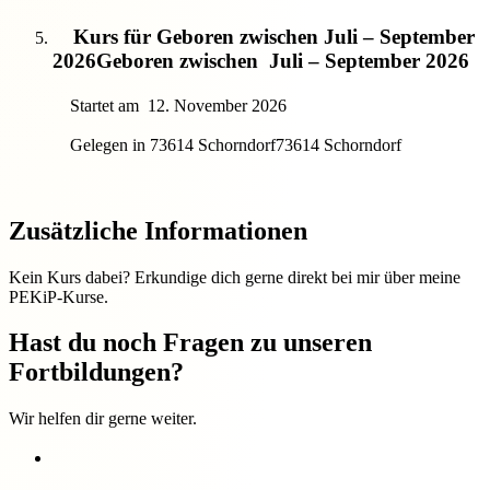
Kurs für Geboren zwischen Juli – September
2026
Geboren zwischen
Juli – September 2026
Startet am
12. November 2026
Gelegen in 73614 Schorndorf
73614 Schorndorf
Zusätzliche Informationen
Kein Kurs dabei? Erkundige dich gerne direkt bei mir über meine
PEKiP-Kurse.
Hast du noch Fragen zu unseren
Fortbildungen?
Wir helfen dir gerne weiter.