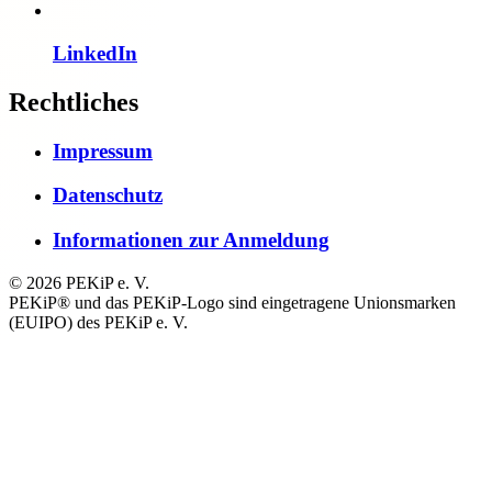
LinkedIn
Rechtliches
Impressum
Datenschutz
Informationen zur Anmeldung
© 2026 PEKiP e. V.
PEKiP® und das PEKiP-Logo sind eingetragene Unionsmarken
(EUIPO) des PEKiP e. V.