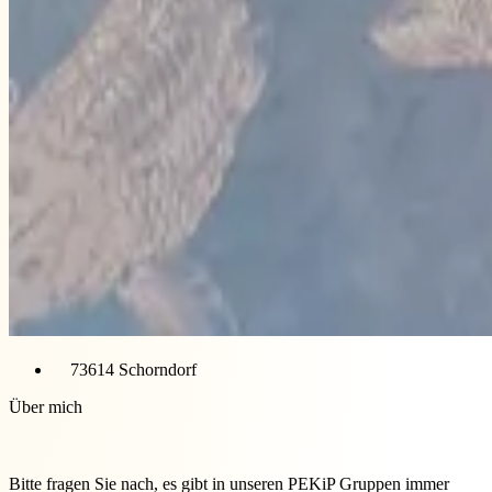
73614 Schorndorf
Über mich
Bitte fragen Sie nach, es gibt in unseren PEKiP Gruppen immer