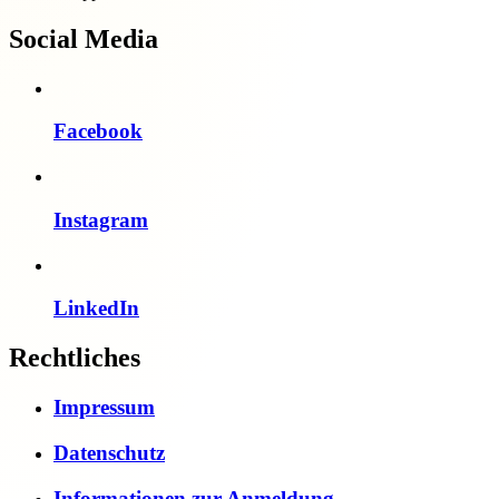
Social Media
Facebook
Instagram
LinkedIn
Rechtliches
Impressum
Datenschutz
Informationen zur Anmeldung