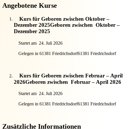
Angebotene Kurse
Kurs für Geboren zwischen Oktober –
Dezember 2025
Geboren zwischen
Oktober –
Dezember 2025
Startet am
24. Juli 2026
Gelegen in 61381 Friedrichsdorf
61381 Friedrichsdorf
Kurs für Geboren zwischen Februar – April
2026
Geboren zwischen
Februar – April 2026
Startet am
24. Juli 2026
Gelegen in 61381 Friedrichsdorf
61381 Friedrichsdorf
Zusätzliche Informationen