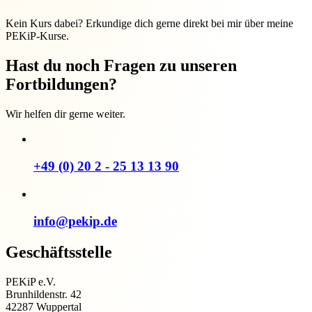
Kein Kurs dabei? Erkundige dich gerne direkt bei mir über meine
PEKiP-Kurse.
Hast du noch Fragen zu unseren
Fortbildungen?
Wir helfen dir gerne weiter.
+49 (0) 20 2 - 25 13 13 90
info@pekip.de
Geschäftsstelle
PEKiP e.V.
Brunhildenstr. 42
42287 Wuppertal