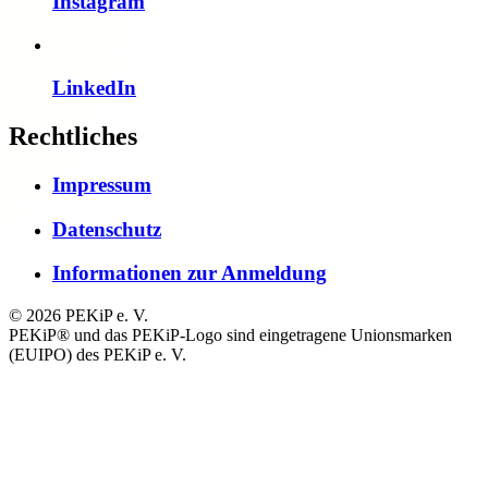
Instagram
LinkedIn
Rechtliches
Impressum
Datenschutz
Informationen zur Anmeldung
© 2026 PEKiP e. V.
PEKiP® und das PEKiP-Logo sind eingetragene Unionsmarken
(EUIPO) des PEKiP e. V.