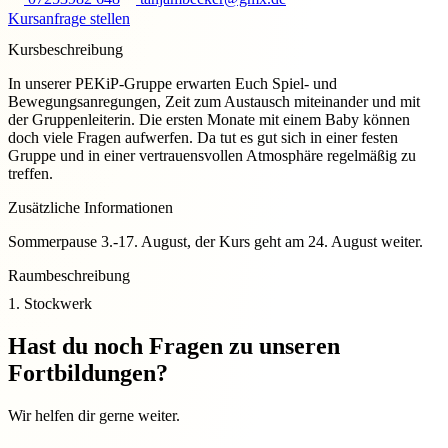
Kursanfrage stellen
Kursbeschreibung
In unserer PEKiP-Gruppe erwarten Euch Spiel- und
Bewegungsanregungen, Zeit zum Austausch miteinander und mit
der Gruppenleiterin. Die ersten Monate mit einem Baby können
doch viele Fragen aufwerfen. Da tut es gut sich in einer festen
Gruppe und in einer vertrauensvollen Atmosphäre regelmäßig zu
treffen.
Zusätzliche Informationen
Sommerpause 3.-17. August, der Kurs geht am 24. August weiter.
Raumbeschreibung
1. Stockwerk
Hast du noch Fragen zu unseren
Fortbildungen?
Wir helfen dir gerne weiter.