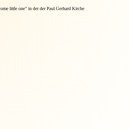
 little one" in der der Paul Gerhard Kirche