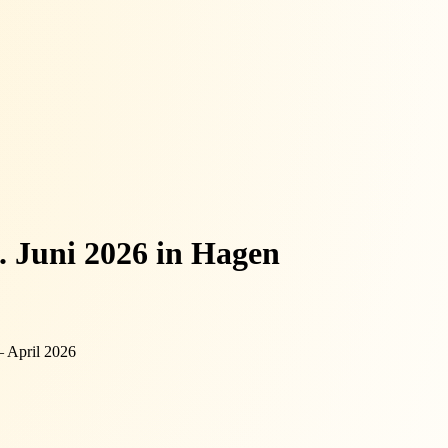
. Juni 2026 in Hagen
– April 2026