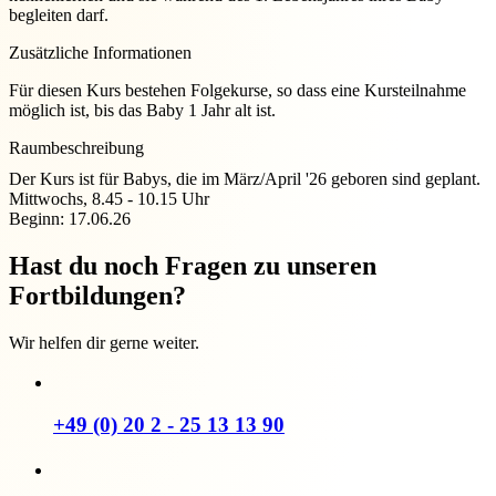
begleiten darf.
Zusätzliche Informationen
Für diesen Kurs bestehen Folgekurse, so dass eine Kursteilnahme
möglich ist, bis das Baby 1 Jahr alt ist.
Raumbeschreibung
Der Kurs ist für Babys, die im März/April '26 geboren sind geplant.
Mittwochs, 8.45 - 10.15 Uhr
Beginn: 17.06.26
Hast du noch Fragen zu unseren
Fortbildungen?
Wir helfen dir gerne weiter.
+49 (0) 20 2 - 25 13 13 90