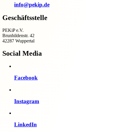
info@pekip.de
Geschäftsstelle
PEKiP e.V.
Brunhildenstr. 42
42287 Wuppertal
Social Media
Facebook
Instagram
LinkedIn