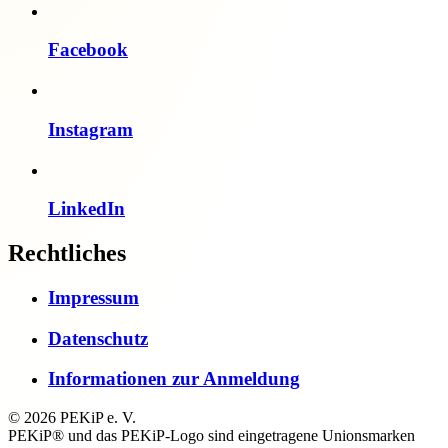
Facebook
Instagram
LinkedIn
Rechtliches
Impressum
Datenschutz
Informationen zur Anmeldung
© 2026 PEKiP e. V.
PEKiP® und das PEKiP-Logo sind eingetragene Unionsmarken