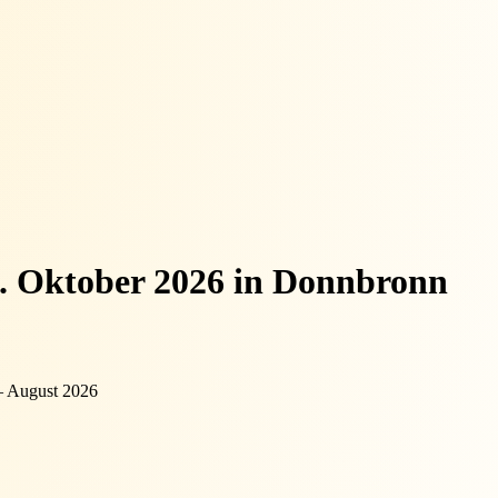
8. Oktober 2026 in Donnbronn
– August 2026