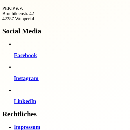
PEKiP e.V.
Brunhildenstr. 42
42287 Wuppertal
Social Media
Facebook
Instagram
LinkedIn
Rechtliches
Impressum