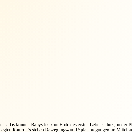
en - das können Babys bis zum Ende des ersten Lebensjahres, in der 
gelegten Raum. Es stehen Bewegungs- und Spielanregungen im Mittelp