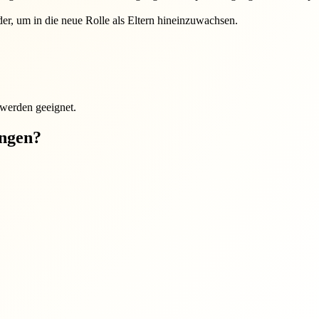
er, um in die neue Rolle als Eltern hineinzuwachsen.
 werden geeignet.
ungen?