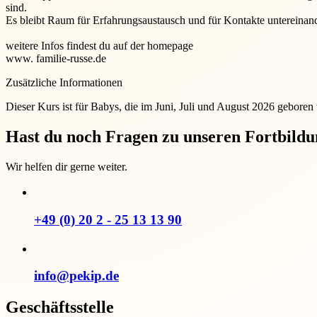
sind.
Es bleibt Raum für Erfahrungsaustausch und für Kontakte untereinand
weitere Infos findest du auf der homepage
www. familie-russe.de
Zusätzliche Informationen
Dieser Kurs ist für Babys, die im Juni, Juli und August 2026 geboren
Hast du noch Fragen zu unseren Fortbild
Wir helfen dir gerne weiter.
+49 (0) 20 2 - 25 13 13 90
info@pekip.de
Geschäftsstelle