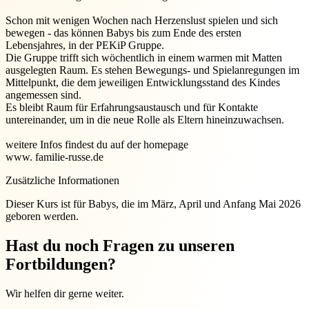
Schon mit wenigen Wochen nach Herzenslust spielen und sich
bewegen - das können Babys bis zum Ende des ersten
Lebensjahres, in der PEKiP Gruppe.
Die Gruppe trifft sich wöchentlich in einem warmen mit Matten
ausgelegten Raum. Es stehen Bewegungs- und Spielanregungen im
Mittelpunkt, die dem jeweiligen Entwicklungsstand des Kindes
angemessen sind.
Es bleibt Raum für Erfahrungsaustausch und für Kontakte
untereinander, um in die neue Rolle als Eltern hineinzuwachsen.
weitere Infos findest du auf der homepage
www. familie-russe.de
Zusätzliche Informationen
Dieser Kurs ist für Babys, die im März, April und Anfang Mai 2026
geboren werden.
Hast du noch Fragen zu unseren
Fortbildungen?
Wir helfen dir gerne weiter.