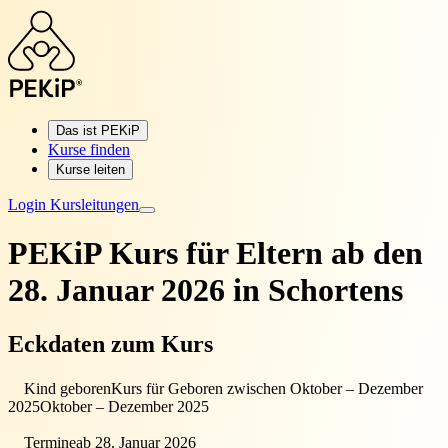
Das ist PEKiP
Kurse finden
Kurse leiten
Login Kursleitungen
PEKiP Kurs für Eltern
ab den
28. Januar 2026 in Schortens
Eckdaten zum Kurs
Kind geboren
Kurs für Geboren zwischen Oktober – Dezember
2025
Oktober – Dezember 2025
Termine
ab 28. Januar 2026