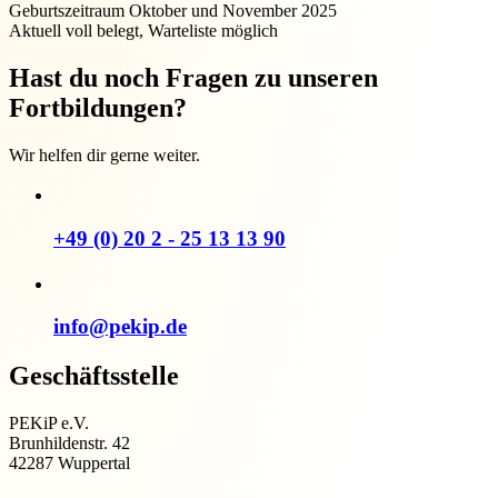
Geburtszeitraum Oktober und November 2025
Aktuell voll belegt, Warteliste möglich
Hast du noch Fragen zu unseren
Fortbildungen?
Wir helfen dir gerne weiter.
+49 (0) 20 2 - 25 13 13 90
info@pekip.de
Geschäftsstelle
PEKiP e.V.
Brunhildenstr. 42
42287 Wuppertal