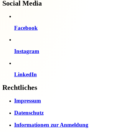
Social Media
Facebook
Instagram
LinkedIn
Rechtliches
Impressum
Datenschutz
Informationen zur Anmeldung