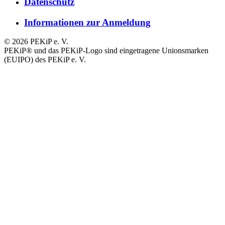
Datenschutz
Informationen zur Anmeldung
© 2026 PEKiP e. V.
PEKiP® und das PEKiP-Logo sind eingetragene Unionsmarken
(EUIPO) des PEKiP e. V.