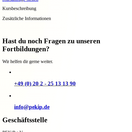
Kursbeschreibung
Zusätzliche Informationen
Hast du noch Fragen zu unseren
Fortbildungen?
Wir helfen dir gerne weiter.
+49 (0) 20 2 - 25 13 13 90
info@pekip.de
Geschäftsstelle