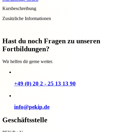
Kursbeschreibung
Zusätzliche Informationen
Hast du noch Fragen zu unseren
Fortbildungen?
Wir helfen dir gerne weiter.
+49 (0) 20 2 - 25 13 13 90
info@pekip.de
Geschäftsstelle