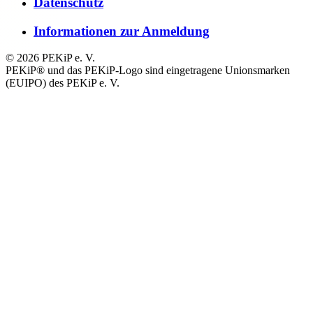
Datenschutz
Informationen zur Anmeldung
© 2026 PEKiP e. V.
PEKiP® und das PEKiP-Logo sind eingetragene Unionsmarken
(EUIPO) des PEKiP e. V.