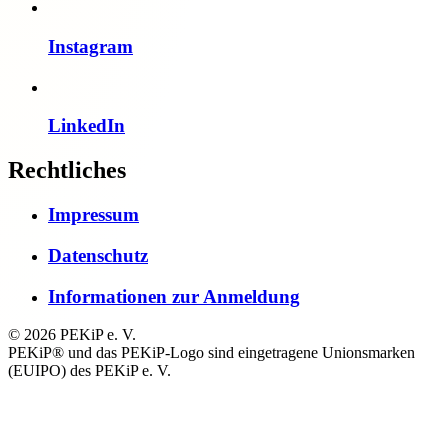
Instagram
LinkedIn
Rechtliches
Impressum
Datenschutz
Informationen zur Anmeldung
© 2026 PEKiP e. V.
PEKiP® und das PEKiP-Logo sind eingetragene Unionsmarken
(EUIPO) des PEKiP e. V.