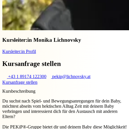
Kursleiter:in
Monika Lichnovsky
Kursleiter:in Profil
Kursanfrage stellen
+43 1 89174 122300
pekip@lichnovsky.at
Kursanfrage stellen
Kursbeschreibung
Du suchst nach Spiel- und Bewegungsanregungen für dein Baby,
möchtest abseits vom hektischen Alltag Zeit mit deinem Baby
verbringen und interessierst dich für den Austausch mit anderen
Eltern?
Die PEKiP®-Gruppe bietet dir und deinem Baby diese Möglichkeit!