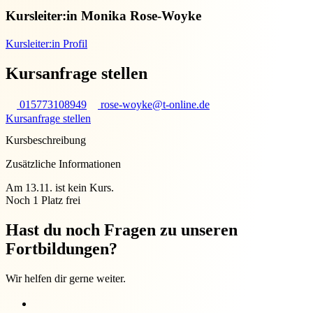
Kursleiter:in
Monika Rose-Woyke
Kursleiter:in Profil
Kursanfrage stellen
015773108949
rose-woyke@t-online.de
Kursanfrage stellen
Kursbeschreibung
Zusätzliche Informationen
Am 13.11. ist kein Kurs.
Noch 1 Platz frei
Hast du noch Fragen zu unseren
Fortbildungen?
Wir helfen dir gerne weiter.