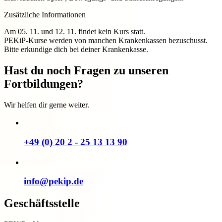
Zusätzliche Informationen
Am 05. 11. und 12. 11. findet kein Kurs statt.
PEKiP-Kurse werden von manchen Krankenkassen bezuschusst.
Bitte erkundige dich bei deiner Krankenkasse.
Hast du noch Fragen zu unseren
Fortbildungen?
Wir helfen dir gerne weiter.
+49 (0) 20 2 - 25 13 13 90
info@pekip.de
Geschäftsstelle