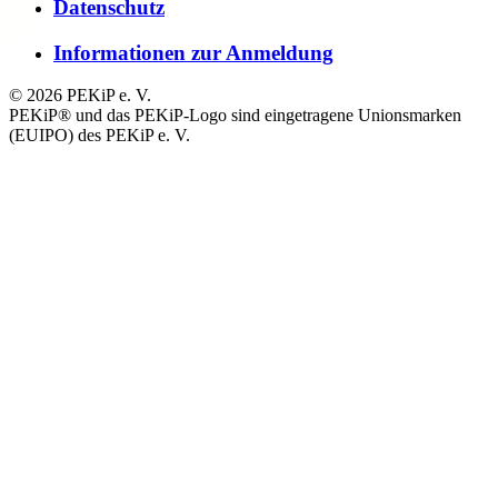
Datenschutz
Informationen zur Anmeldung
© 2026 PEKiP e. V.
PEKiP® und das PEKiP-Logo sind eingetragene Unionsmarken
(EUIPO) des PEKiP e. V.