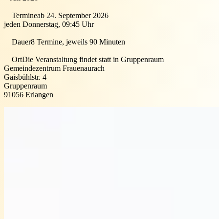
Termine
ab 24. September 2026
jeden Donnerstag, 09:45 Uhr
Dauer
8 Termine, jeweils 90 Minuten
Ort
Die Veranstaltung findet statt in
Gruppenraum
Gemeindezentrum Frauenaurach
Gaisbühlstr. 4
Gruppenraum
91056
Erlangen